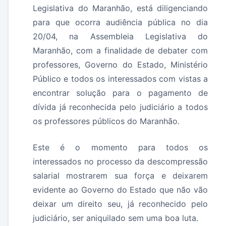
Legislativa do Maranhão, está diligenciando
para que ocorra audiência pública no dia
20/04, na Assembleia Legislativa do
Maranhão, com a finalidade de debater com
professores, Governo do Estado, Ministério
Público e todos os interessados com vistas a
encontrar solução para o pagamento de
dívida já reconhecida pelo judiciário a todos
os professores públicos do Maranhão.
Este é o momento para todos os
interessados no processo da descompressão
salarial mostrarem sua força e deixarem
evidente ao Governo do Estado que não vão
deixar um direito seu, já reconhecido pelo
judiciário, ser aniquilado sem uma boa luta.