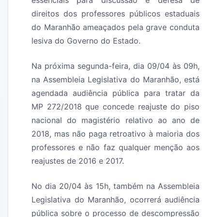
essenciais para discussão e defesa de
direitos dos professores públicos estaduais
do Maranhão ameaçados pela grave conduta
lesiva do Governo do Estado.
Na próxima segunda-feira, dia 09/04 às 09h,
na Assembleia Legislativa do Maranhão, está
agendada audiência pública para tratar da
MP 272/2018 que concede reajuste do piso
nacional do magistério relativo ao ano de
2018, mas não paga retroativo à maioria dos
professores e não faz qualquer menção aos
reajustes de 2016 e 2017.
No dia 20/04 às 15h, também na Assembleia
Legislativa do Maranhão, ocorrerá audiência
pública sobre o processo de descompressão