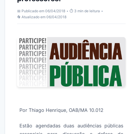
📅 Publicado em 06/04/2018
•
⏱️ 3 min de leitura
•
🔄 Atualizado em 06/04/2018
Por Thiago Henrique, OAB/MA 10.012
Estão agendadas duas audiências públicas