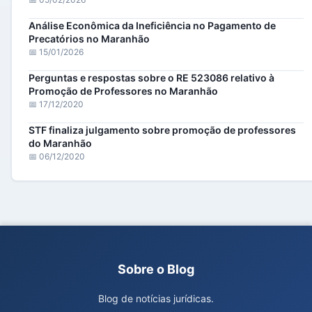
Análise Econômica da Ineficiência no Pagamento de
Precatórios no Maranhão
📅 15/01/2026
Perguntas e respostas sobre o RE 523086 relativo à
Promoção de Professores no Maranhão
📅 17/12/2020
STF finaliza julgamento sobre promoção de professores
do Maranhão
📅 06/12/2020
Sobre o Blog
Blog de notícias jurídicas.