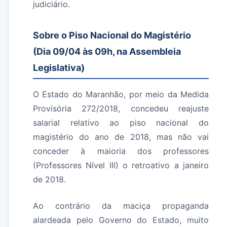
judiciário.
Sobre o Piso Nacional do Magistério
(Dia 09/04 às 09h, na Assembleia
Legislativa)
O Estado do Maranhão, por meio da Medida
Provisória 272/2018, concedeu reajuste
salarial relativo ao piso nacional do
magistério do ano de 2018, mas não vai
conceder à maioria dos professores
(Professores Nível III) o retroativo a janeiro
de 2018.
Ao contrário da maciça propaganda
alardeada pelo Governo do Estado, muito