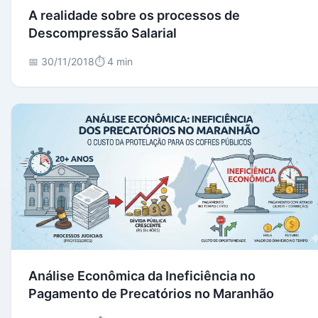
A realidade sobre os processos de
Descompressão Salarial
📅 30/11/2018
⏱️ 4 min
Análise Econômica da Ineficiência no
Pagamento de Precatórios no Maranhão