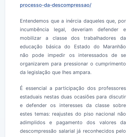
processo-da-descompressao/
Entendemos que a inércia daqueles que, por
incumbência legal, deveriam defender e
mobilizar a classe dos trabalhadores da
educação básica do Estado do Maranhão
não pode impedir os interessados de se
organizarem para pressionar o cumprimento
da legislação que lhes ampara.
É essencial a participação dos professores
estaduais nestas duas ocasiões para discutir
e defender os interesses da classe sobre
estes temas: reajustes do piso nacional não
adimplidos e pagamento dos valores da
descompressão salarial já reconhecidos pelo