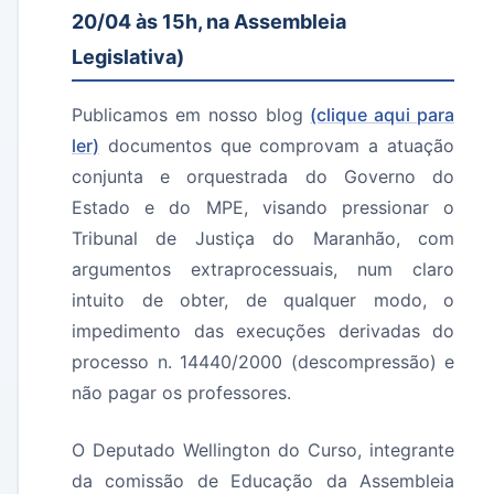
20/04 às 15h, na Assembleia
Legislativa)
Publicamos em nosso blog
(clique aqui para
ler)
documentos que comprovam a atuação
conjunta e orquestrada do Governo do
Estado e do MPE, visando pressionar o
Tribunal de Justiça do Maranhão, com
argumentos extraprocessuais, num claro
intuito de obter, de qualquer modo, o
impedimento das execuções derivadas do
processo n. 14440/2000 (descompressão) e
não pagar os professores.
O Deputado Wellington do Curso, integrante
da comissão de Educação da Assembleia