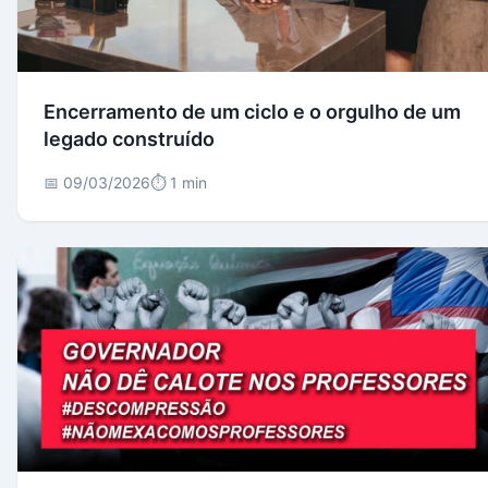
Encerramento de um ciclo e o orgulho de um
legado construído
📅 09/03/2026
⏱️ 1 min