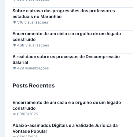
Sobre o atraso das progressões dos professores
estaduais no Maranhão
👁️ 516 visualizações
Encerramento de um ciclo e o orgulho de um legado
construído
👁️ 468 visualizações
A realidade sobre os processos de Descompressão
Salarial
👁️ 429 visualizações
Posts Recentes
Encerramento de um ciclo e o orgulho de um legado
construído
📅 09/03/2026
Abaixo-assinados Digitais e a Validade Jurídica da
Vontade Popular
📅 05/02/2026