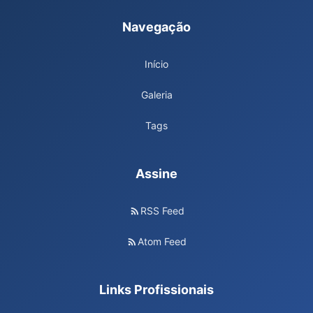
Navegação
Início
Galeria
Tags
Assine
RSS Feed
Atom Feed
Links Profissionais