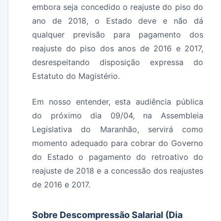
embora seja concedido o reajuste do piso do
ano de 2018, o Estado deve e não dá
qualquer previsão para pagamento dos
reajuste do piso dos anos de 2016 e 2017,
desrespeitando disposição expressa do
Estatuto do Magistério.
Em nosso entender, esta audiência pública
do próximo dia 09/04, na Assembleia
Legislativa do Maranhão, servirá como
momento adequado para cobrar do Governo
do Estado o pagamento do retroativo do
reajuste de 2018 e a concessão dos reajustes
de 2016 e 2017.
Sobre Descompressão Salarial (Dia