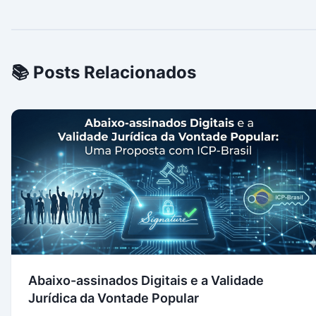
📚 Posts Relacionados
Abaixo-assinados Digitais e a Validade
Jurídica da Vontade Popular