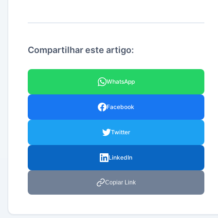
Compartilhar este artigo:
WhatsApp
Facebook
Twitter
LinkedIn
Copiar Link