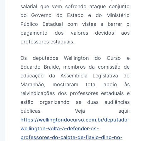
salarial que vem sofrendo ataque conjunto
do Governo do Estado e do Ministério
Público Estadual com vistas a barrar o
pagamento dos valores devidos aos
professores estaduais.
Os deputados Wellington do Curso e
Eduardo Braide, membros da comissão de
educação da Assembleia Legislativa do
Maranhão, mostraram total apoio às
reivindicações dos professores estaduais e
estão organizando as duas audiências
públicas. Veja aqui:
https://wellingtondocurso.com.br/deputado-
wellington-volta-a-defender-os-
professores-do-calote-de-flavio-dino-no-